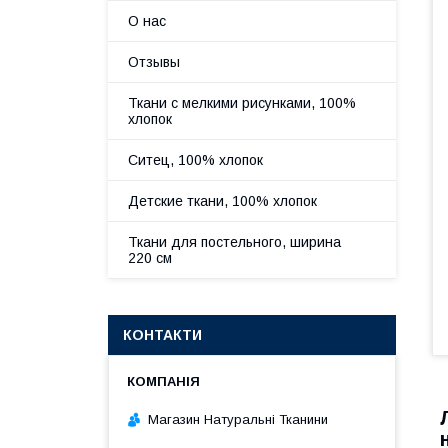
О нас
Отзывы
Ткани с мелкими рисунками, 100%
хлопок
Ситец, 100% хлопок
Детские ткани, 100% хлопок
Ткани для постельного, ширина
220 см
КОНТАКТИ
Магазин Натуральні Тканини