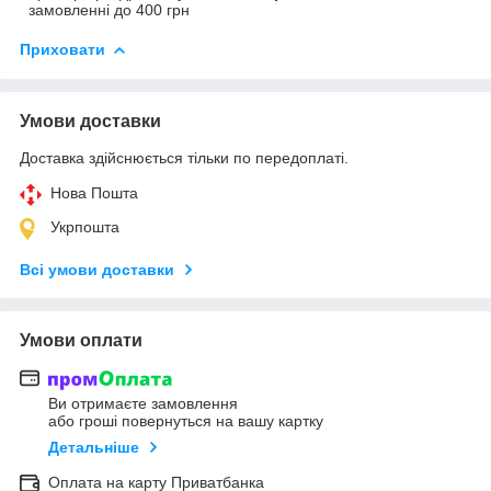
замовленні до 400 грн
Приховати
Умови доставки
Доставка здійснюється тільки по передоплаті.
Нова Пошта
Укрпошта
Всі умови доставки
Умови оплати
Ви отримаєте замовлення
або гроші повернуться на вашу картку
Детальніше
Оплата на карту Приватбанка