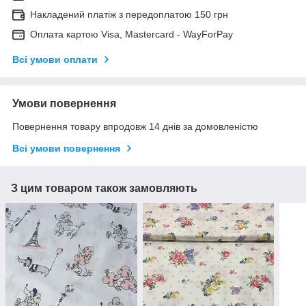
Накладений платіж з передоплатою 150 грн
Оплата картою Visa, Mastercard - WayForPay
Всі умови оплати
Умови повернення
Повернення товару впродовж 14 днів за домовленістю
Всі умови повернення
З цим товаром також замовляють