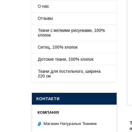
О нас
Отзывы
Ткани с мелкими рисунками, 100%
хлопок
Ситец, 100% хлопок
Детские ткани, 100% хлопок
Ткани для постельного, ширина
220 см
КОНТАКТИ
Магазин Натуральні Тканини
м