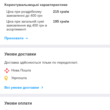
Користувальницькі характеристики
Ціна при роздрібному
215 грн/м
замовленні до 400 грн
Ціна при загальній сумі
195 грн/м
замовлення від 400 грн в
асортименті
Приховати
Умови доставки
Доставка здійснюється тільки по передоплаті.
Нова Пошта
Укрпошта
Всі умови доставки
Умови оплати