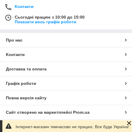
Контакти
Сьогодні працює з 10:00 до 15:00
Показати весь графік роботи
Про нас
Контакти
Доставка та оплата
Графік роботи
Повна версія сайту
Сайт створено на маркетплейсі
Prom.ua
Інтернет-магазин тимчасово не працює. Все буде Україна!
Політика конфіденційності