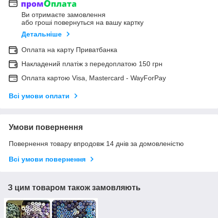
Ви отримаєте замовлення
або гроші повернуться на вашу картку
Детальніше
Оплата на карту Приватбанка
Накладений платіж з передоплатою 150 грн
Оплата картою Visa, Mastercard - WayForPay
Всі умови оплати
Умови повернення
Повернення товару впродовж 14 днів за домовленістю
Всі умови повернення
З цим товаром також замовляють