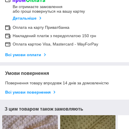
Ви отримаєте замовлення
або гроші повернуться на вашу картку
Детальніше
Оплата на карту Приватбанка
Накладений платіж з передоплатою 150 грн
Оплата картою Visa, Mastercard - WayForPay
Всі умови оплати
Умови повернення
Повернення товару впродовж 14 днів за домовленістю
Всі умови повернення
З цим товаром також замовляють