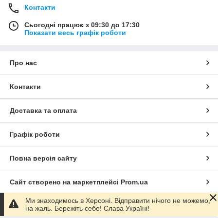
Контакти
Сьогодні працює з 09:30 до 17:30
Показати весь графік роботи
Про нас
Контакти
Доставка та оплата
Графік роботи
Повна версія сайту
Сайт створено на маркетплейсі
Prom.ua
Ми знаходимось в Херсоні. Відправити нічого не можемо,
Політика конфіденційності
на жаль. Бережіть себе! Слава Україні!