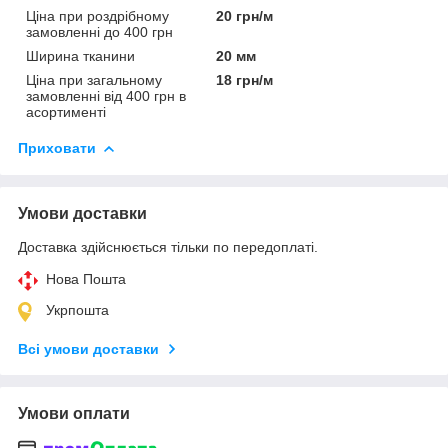
Ціна при роздрібному
20 грн/м
замовленні до 400 грн
Ширина тканини
20 мм
Ціна при загальному
18 грн/м
замовленні від 400 грн в
асортименті
Приховати
Умови доставки
Доставка здійснюється тільки по передоплаті.
Нова Пошта
Укрпошта
Всі умови доставки
Умови оплати