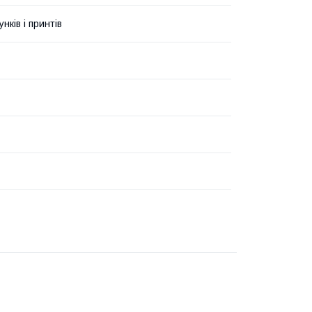
унків і принтів