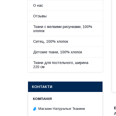
О нас
Отзывы
Ткани с мелкими рисунками, 100%
хлопок
Ситец, 100% хлопок
Детские ткани, 100% хлопок
Ткани для постельного, ширина
220 см
КОНТАКТИ
Магазин Натуральні Тканини
д