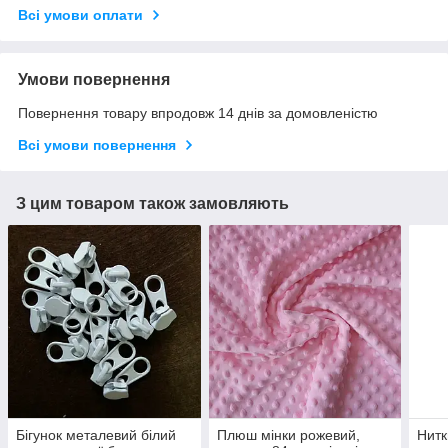
Всі умови оплати
Умови повернення
Повернення товару впродовж 14 днів за домовленістю
Всі умови повернення
З цим товаром також замовляють
Бігунок металевий білий
Плюш мінки рожевий,
Нитк