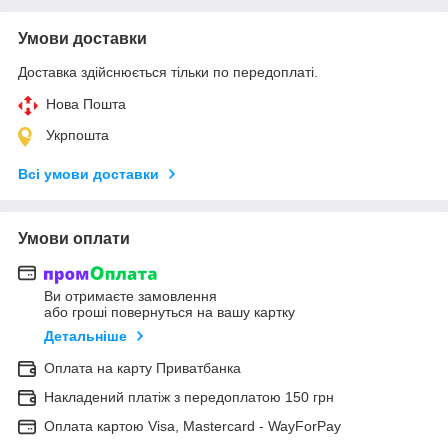
Умови доставки
Доставка здійснюється тільки по передоплаті.
Нова Пошта
Укрпошта
Всі умови доставки
Умови оплати
Ви отримаєте замовлення
або гроші повернуться на вашу картку
Детальніше
Оплата на карту Приватбанка
Накладений платіж з передоплатою 150 грн
Оплата картою Visa, Mastercard - WayForPay