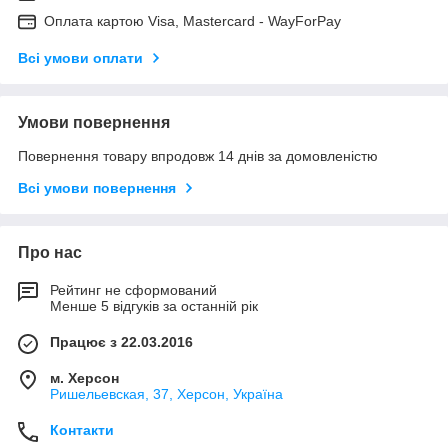
Оплата картою Visa, Mastercard - WayForPay
Всі умови оплати
Умови повернення
Повернення товару впродовж 14 днів за домовленістю
Всі умови повернення
Про нас
Рейтинг не сформований
Менше 5 відгуків за останній рік
Працює з 22.03.2016
м. Херсон
Ришельевская, 37, Херсон, Україна
Контакти