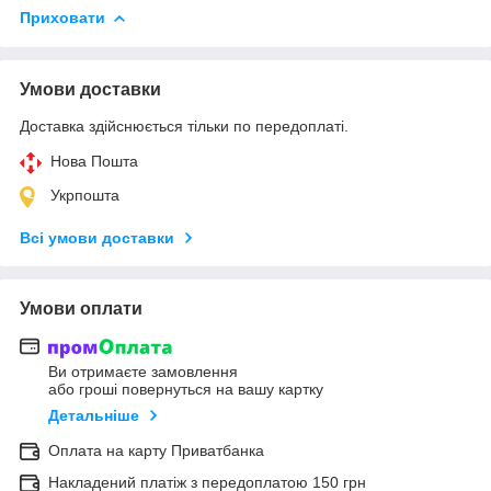
Приховати
Умови доставки
Доставка здійснюється тільки по передоплаті.
Нова Пошта
Укрпошта
Всі умови доставки
Умови оплати
Ви отримаєте замовлення
або гроші повернуться на вашу картку
Детальніше
Оплата на карту Приватбанка
Накладений платіж з передоплатою 150 грн