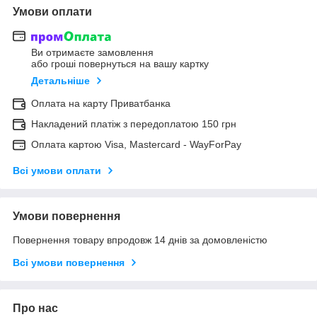
Умови оплати
Ви отримаєте замовлення
або гроші повернуться на вашу картку
Детальніше
Оплата на карту Приватбанка
Накладений платіж з передоплатою 150 грн
Оплата картою Visa, Mastercard - WayForPay
Всі умови оплати
Умови повернення
Повернення товару впродовж 14 днів за домовленістю
Всі умови повернення
Про нас