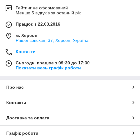
Рейтинг не сформований
Менше 5 відгуків за останній рік
Працює з 22.03.2016
м. Херсон
Ришельевская, 37, Херсон, Україна
Контакти
Сьогодні працює з 09:30 до 17:30
Показати весь графік роботи
Про нас
Контакти
Доставка та оплата
Графік роботи