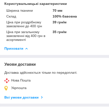
Користувальницькі характеристики
Ширина тканини
70 мм
Склад
100% бавовна
Ціна при роздрібному
39 грн/м
замовленні до 400 грн
Ціна при загальному
35 грн/м
замовленні від 400 грн в
асортименті
Приховати
Умови доставки
Доставка здійснюється тільки по передоплаті.
Нова Пошта
Укрпошта
Всі умови доставки