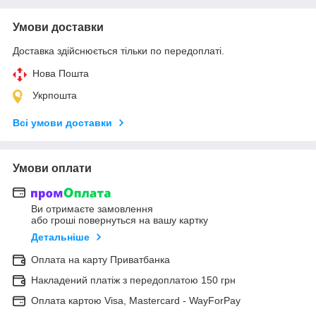
Умови доставки
Доставка здійснюється тільки по передоплаті.
Нова Пошта
Укрпошта
Всі умови доставки
Умови оплати
Ви отримаєте замовлення
або гроші повернуться на вашу картку
Детальніше
Оплата на карту Приватбанка
Накладений платіж з передоплатою 150 грн
Оплата картою Visa, Mastercard - WayForPay