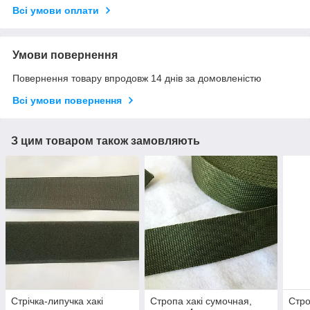
Всі умови оплати
Умови повернення
Повернення товару впродовж 14 днів за домовленістю
Всі умови повернення
З цим товаром також замовляють
Стрічка-липучка хакі
Стропа хакі сумочная,
Стро