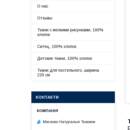
О нас
Отзывы
Ткани с мелкими рисунками, 100%
хлопок
Ситец, 100% хлопок
Детские ткани, 100% хлопок
Ткани для постельного, ширина
220 см
КОНТАКТИ
Магазин Натуральні Тканини