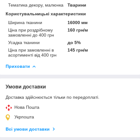
Тематика декору, малюнка
Тварини
Користувальницькі характеристики
Ширина тканини
16000 мм
Ціна при роздрібному
160 грн/м
замовленні до 400 грн
Усадка тканини
до 5%
Ціна при замовленні в
145 грн/м
асортименті від 400 грн
Приховати
Умови доставки
Доставка здійснюється тільки по передоплаті.
Нова Пошта
Укрпошта
Всі умови доставки