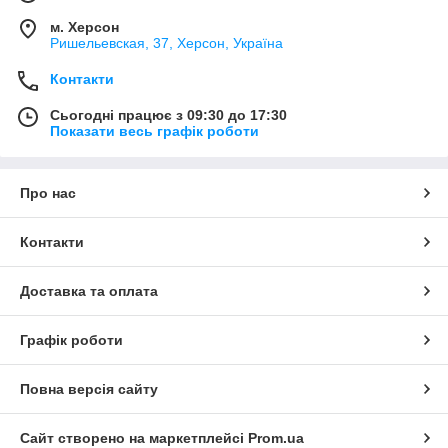
м. Херсон
Ришельевская, 37, Херсон, Україна
Контакти
Сьогодні працює з 09:30 до 17:30
Показати весь графік роботи
Про нас
Контакти
Доставка та оплата
Графік роботи
Повна версія сайту
Сайт створено на маркетплейсі
Prom.ua