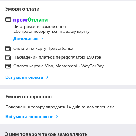
Умови оплати
Ви отримаєте замовлення
або гроші повернуться на вашу картку
Детальніше
Оплата на карту Приватбанка
Накладений платіж з передоплатою 150 грн
Оплата картою Visa, Mastercard - WayForPay
Всі умови оплати
Умови повернення
Повернення товару впродовж 14 днів за домовленістю
Всі умови повернення
З цим товаром також замовляють