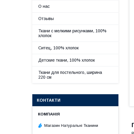
О нас
Отзывы
Ткани с мелкими рисунками, 100%
хлопок
Ситец, 100% хлопок
Детские ткани, 100% хлопок
Ткани для постельного, ширина
220 см
КОНТАКТИ
Магазин Натуральні Тканини
Р