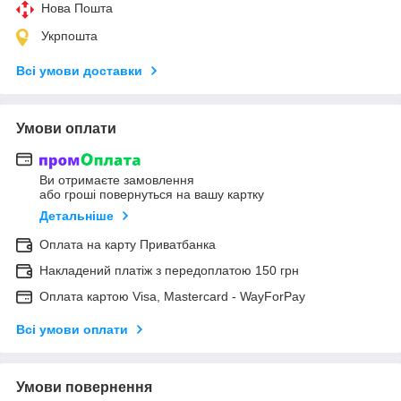
Нова Пошта
Укрпошта
Всі умови доставки
Умови оплати
Ви отримаєте замовлення
або гроші повернуться на вашу картку
Детальніше
Оплата на карту Приватбанка
Накладений платіж з передоплатою 150 грн
Оплата картою Visa, Mastercard - WayForPay
Всі умови оплати
Умови повернення