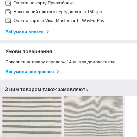
Оплата на карту Приватбанка
Накладений платіж з передоплатою 150 грн
Оплата картою Visa, Mastercard - WayForPay
Всі умови оплати
Умови повернення
Повернення товару впродовж 14 днів за домовленістю
Всі умови повернення
З цим товаром також замовляють