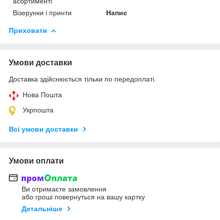
асортименті
Візерунки і принти
Напис
Приховати
Умови доставки
Доставка здійснюється тільки по передоплаті.
Нова Пошта
Укрпошта
Всі умови доставки
Умови оплати
Ви отримаєте замовлення
або гроші повернуться на вашу картку
Детальніше