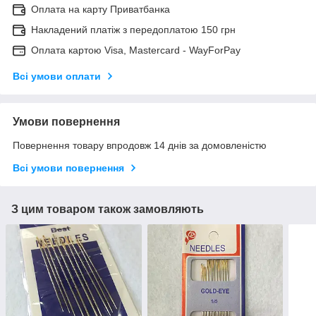
Оплата на карту Приватбанка
Накладений платіж з передоплатою 150 грн
Оплата картою Visa, Mastercard - WayForPay
Всі умови оплати
Умови повернення
Повернення товару впродовж 14 днів за домовленістю
Всі умови повернення
З цим товаром також замовляють