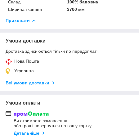
Склад
100% бавовна
Ширина тканини
3700 мм
Приховати
Умови доставки
Доставка здійснюється тільки по передоплаті.
Нова Пошта
Укрпошта
Всі умови доставки
Умови оплати
Ви отримаєте замовлення
або гроші повернуться на вашу картку
Детальніше