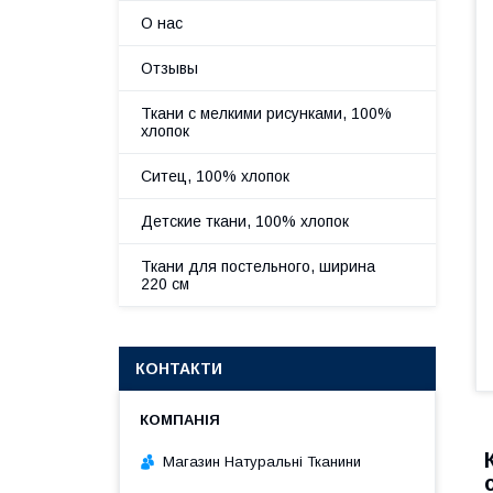
О нас
Отзывы
Ткани с мелкими рисунками, 100%
хлопок
Ситец, 100% хлопок
Детские ткани, 100% хлопок
Ткани для постельного, ширина
220 см
КОНТАКТИ
Магазин Натуральні Тканини