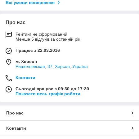
Всі умови повернення
Про нас
Рейтинг не сформований
Менше 5 відгуків за останній рік
Працює з 22.03.2016
м. Херсон
Ришельевская, 37, Херсон, Україна
Контакти
Сьогодні працює з 09:30 до 17:30
Показати весь графік роботи
Про нас
Контакти