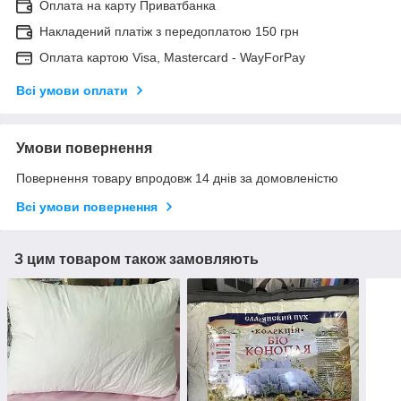
Оплата на карту Приватбанка
Накладений платіж з передоплатою 150 грн
Оплата картою Visa, Mastercard - WayForPay
Всі умови оплати
Умови повернення
Повернення товару впродовж 14 днів за домовленістю
Всі умови повернення
З цим товаром також замовляють