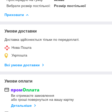
Вибрати розмір постільної:
Розмір постільної
Приховати
Умови доставки
Доставка здійснюється тільки по передоплаті.
Нова Пошта
Укрпошта
Всі умови доставки
Умови оплати
Ви отримаєте замовлення
або гроші повернуться на вашу картку
Детальніше