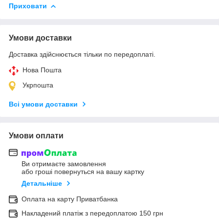
Приховати
Умови доставки
Доставка здійснюється тільки по передоплаті.
Нова Пошта
Укрпошта
Всі умови доставки
Умови оплати
Ви отримаєте замовлення
або гроші повернуться на вашу картку
Детальніше
Оплата на карту Приватбанка
Накладений платіж з передоплатою 150 грн