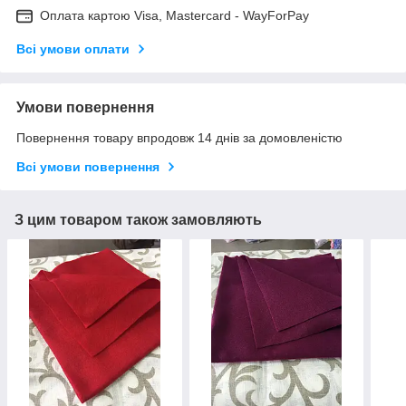
Оплата картою Visa, Mastercard - WayForPay
Всі умови оплати
Умови повернення
Повернення товару впродовж 14 днів за домовленістю
Всі умови повернення
З цим товаром також замовляють