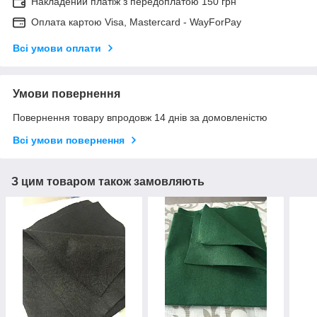
Накладений платіж з передоплатою 150 грн
Оплата картою Visa, Mastercard - WayForPay
Всі умови оплати
Умови повернення
Повернення товару впродовж 14 днів за домовленістю
Всі умови повернення
З цим товаром також замовляють