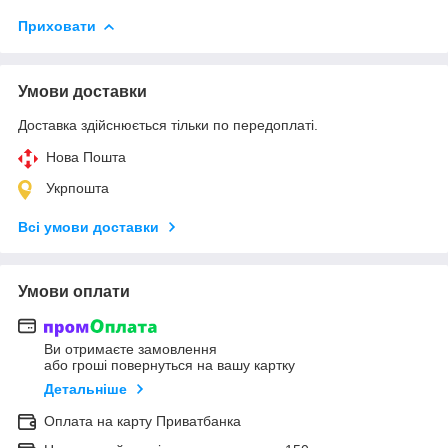
Приховати
Умови доставки
Доставка здійснюється тільки по передоплаті.
Нова Пошта
Укрпошта
Всі умови доставки
Умови оплати
Ви отримаєте замовлення
або гроші повернуться на вашу картку
Детальніше
Оплата на карту Приватбанка