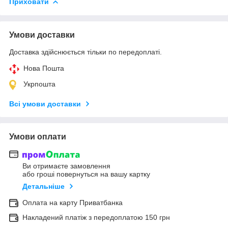
Приховати
Умови доставки
Доставка здійснюється тільки по передоплаті.
Нова Пошта
Укрпошта
Всі умови доставки
Умови оплати
Ви отримаєте замовлення
або гроші повернуться на вашу картку
Детальніше
Оплата на карту Приватбанка
Накладений платіж з передоплатою 150 грн