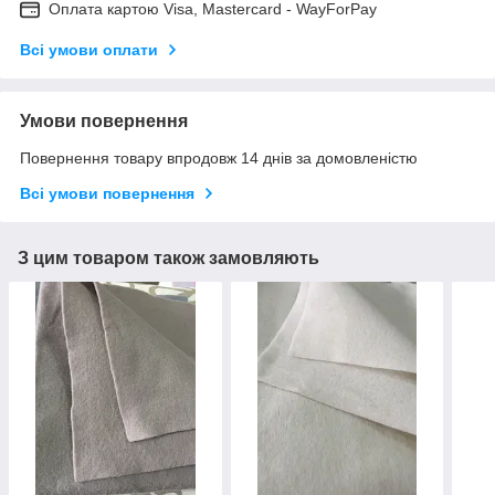
Оплата картою Visa, Mastercard - WayForPay
Всі умови оплати
Умови повернення
Повернення товару впродовж 14 днів за домовленістю
Всі умови повернення
З цим товаром також замовляють