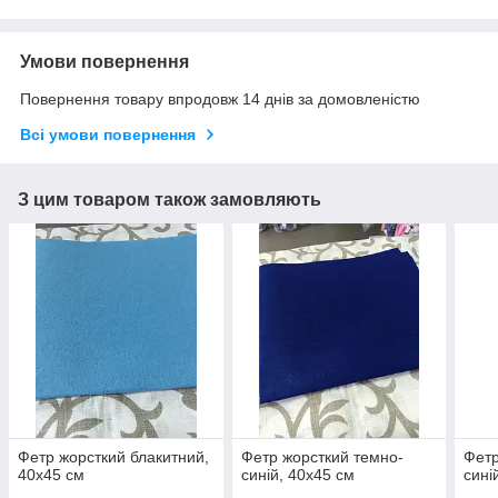
Умови повернення
Повернення товару впродовж 14 днів за домовленістю
Всі умови повернення
З цим товаром також замовляють
Фетр жорсткий блакитний,
Фетр жорсткий темно-
Фетр
40х45 см
синій, 40х45 см
сині