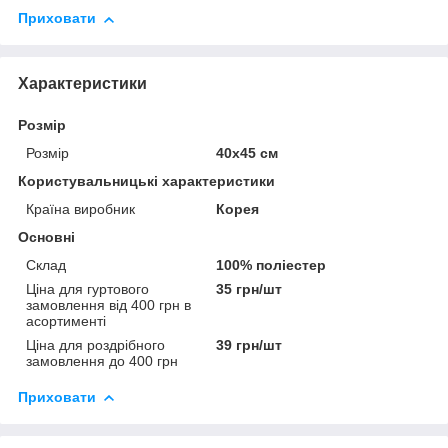
Приховати
Характеристики
Розмір
Розмір
40х45 см
Користувальницькі характеристики
Країна виробник
Корея
Основні
Склад
100% поліестер
Ціна для гуртового
35 грн/шт
замовлення від 400 грн в
асортименті
Ціна для роздрібного
39 грн/шт
замовлення до 400 грн
Приховати