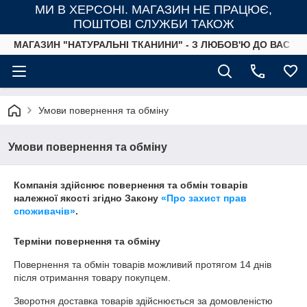
МИ В ХЕРСОНІ. МАГАЗИН НЕ ПРАЦЮЄ,
ПОШТОВІ СЛУЖБИ ТАКОЖ
МАГАЗИН "НАТУРАЛЬНІ ТКАНИНИ" - З ЛЮБОВ'Ю ДО ВАС ТА
Умови повернення та обміну
Умови повернення та обміну
Компанія здійснює повернення та обмін товарів
належної якості згідно Закону
«Про захист прав
споживачів»
.
Терміни повернення та обміну
Повернення та обмін товарів можливий протягом
14 днів
після отримання товару покупцем.
Зворотня доставка товарів здійснюється за домовленістю