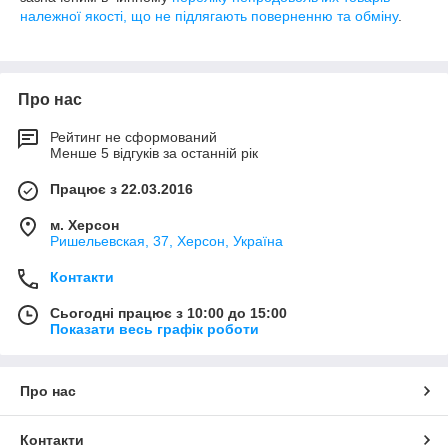
належної якості, що не підлягають поверненню та обміну
.
Про нас
Рейтинг не сформований
Менше 5 відгуків за останній рік
Працює з 22.03.2016
м. Херсон
Ришельевская, 37, Херсон, Україна
Контакти
Сьогодні працює з 10:00 до 15:00
Показати весь графік роботи
Про нас
Контакти