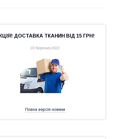
КЦІЯ! ДОСТАВКА ТКАНИН ВІД 15 ГРН!
03 березня 2021
Повна версія новини