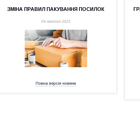
ЗМІНА ПРАВИЛ ПАКУВАННЯ ПОСИЛОК
ГР
04 лютого 2021
Повна версія новини