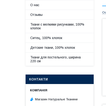
О нас
Ос
Отзывы
Ткани с мелкими рисунками, 100%
хлопок
Ситец, 100% хлопок
Детские ткани, 100% хлопок
Ткани для постельного, ширина
220 см
КОНТАКТИ
Магазин Натуральні Тканини